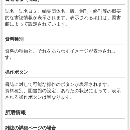
誌名、誌名ヨミ、編集団体名、版、創刊・終刊等の概要
的な書誌情報が表示されます。表示される項目は、図書
館によって設定されています。
資料種別
資料の種類と、それをあらわすイメージが表示されま
す。
操作ボタン
書誌に対して可能な操作のボタンが表示されます。
資料種別、図書館の設定、あなたの状況によって、表示
される操作ボタンは異なります。
所蔵情報
雑誌の詳細ページの場合