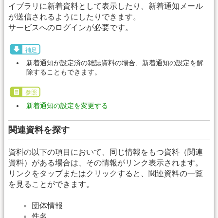
イブラリに新着資料として表示したり、新着通知メール
が送信されるようにしたりできます。
サービスへのログインが必要です。
補足
新着通知が設定済の雑誌資料の場合、新着通知の設定を解
除することもできます。
参照
新着通知の設定を変更する
関連資料を探す
資料の以下の項目において、同じ情報をもつ資料（関連
資料）がある場合は、その情報がリンク表示されます。
リンクをタップまたはクリックすると、関連資料の一覧
を見ることができます。
団体情報
件名