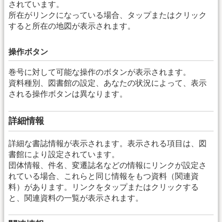
されています。
所在がリンクになっている場合、タップまたはクリック
すると所在の地図が表示されます。
操作ボタン
巻号に対して可能な操作のボタンが表示されます。
資料種別、図書館の設定、あなたの状況によって、表示
される操作ボタンは異なります。
詳細情報
詳細な書誌情報が表示されます。表示される項目は、図
書館により設定されています。
団体情報、件名、変遷誌名などの情報にリンクが設定さ
れている場合、これらと同じ情報をもつ資料（関連資
料）があります。リンクをタップまたはクリックする
と、関連資料の一覧が表示されます。