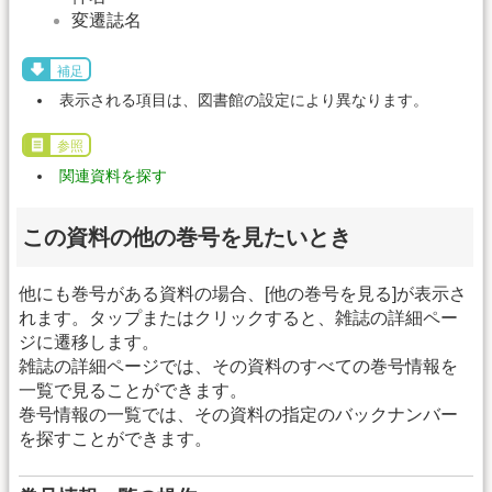
変遷誌名
補足
表示される項目は、図書館の設定により異なります。
参照
関連資料を探す
この資料の他の巻号を見たいとき
他にも巻号がある資料の場合、[他の巻号を見る]が表示さ
れます。タップまたはクリックすると、雑誌の詳細ペー
ジに遷移します。
雑誌の詳細ページでは、その資料のすべての巻号情報を
一覧で見ることができます。
巻号情報の一覧では、その資料の指定のバックナンバー
を探すことができます。