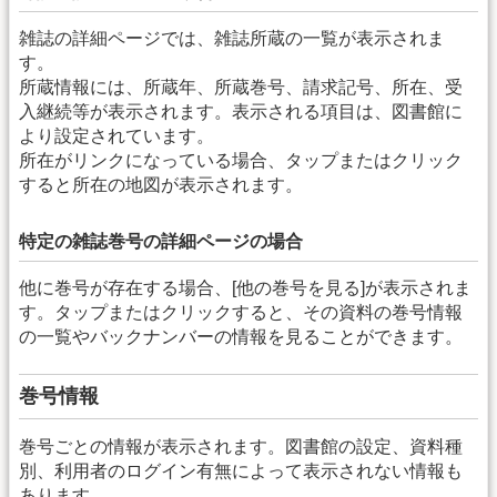
雑誌の詳細ページでは、雑誌所蔵の一覧が表示されま
す。
所蔵情報には、所蔵年、所蔵巻号、請求記号、所在、受
入継続等が表示されます。表示される項目は、図書館に
より設定されています。
所在がリンクになっている場合、タップまたはクリック
すると所在の地図が表示されます。
特定の雑誌巻号の詳細ページの場合
他に巻号が存在する場合、[他の巻号を見る]が表示されま
す。タップまたはクリックすると、その資料の巻号情報
の一覧やバックナンバーの情報を見ることができます。
巻号情報
巻号ごとの情報が表示されます。図書館の設定、資料種
別、利用者のログイン有無によって表示されない情報も
あります。