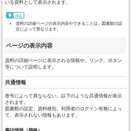
いる資料として表示されます。
補足
資料の詳細ページの表示内容やできることは、図書館の設
定によって異なります。
ページの表示内容
資料の詳細ページに表示される情報や、リンク、ボタン
等について説明します。
共通情報
巻号によって異ならない、以下のような共通情報が表示
されます。
図書館の設定、資料種別、利用者のログイン有無によっ
て、表示されない情報もあります。
書誌情報（簡略）