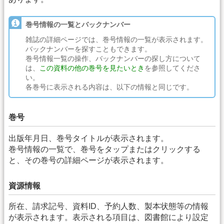
巻号情報の一覧とバックナンバー
雑誌の詳細ページでは、巻号情報の一覧が表示されます。
バックナンバーを探すこともできます。
巻号情報一覧の操作、バックナンバーの探し方について
は、
この資料の他の巻号を見たいとき
を参照してくださ
い。
各巻号に表示される内容は、以下の情報と同じです。
巻号
出版年月日、巻号タイトルが表示されます。
巻号情報の一覧で、巻号をタップまたはクリックする
と、その巻号の詳細ページが表示されます。
資源情報
所在、請求記号、資料ID、予約人数、製本状態等の情報
が表示されます。表示される項目は、図書館により設定