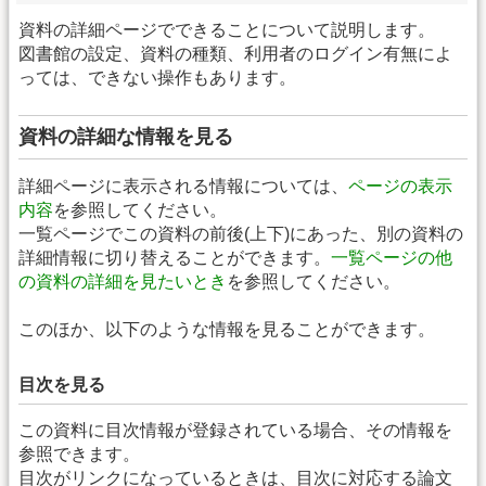
資料の詳細ページでできることについて説明します。
図書館の設定、資料の種類、利用者のログイン有無によ
っては、できない操作もあります。
資料の詳細な情報を見る
詳細ページに表示される情報については、
ページの表示
内容
を参照してください。
一覧ページでこの資料の前後(上下)にあった、別の資料の
詳細情報に切り替えることができます。
一覧ページの他
の資料の詳細を見たいとき
を参照してください。
このほか、以下のような情報を見ることができます。
目次を見る
この資料に目次情報が登録されている場合、その情報を
参照できます。
目次がリンクになっているときは、目次に対応する論文