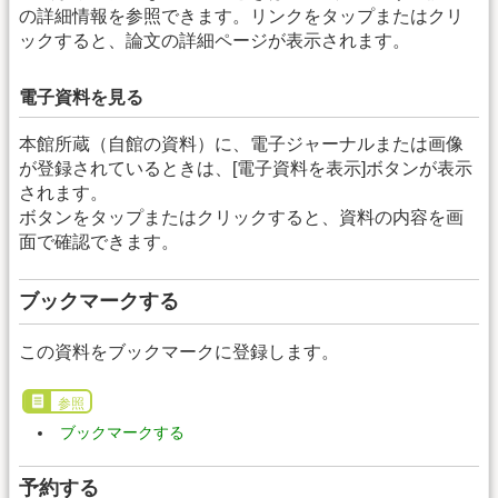
の詳細情報を参照できます。リンクをタップまたはクリ
ックすると、論文の詳細ページが表示されます。
電子資料を見る
本館所蔵（自館の資料）に、電子ジャーナルまたは画像
が登録されているときは、[電子資料を表示]ボタンが表示
されます。
ボタンをタップまたはクリックすると、資料の内容を画
面で確認できます。
ブックマークする
この資料をブックマークに登録します。
参照
ブックマークする
予約する