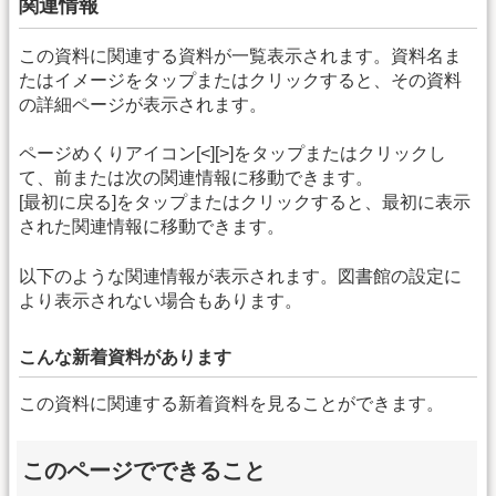
関連情報
この資料に関連する資料が一覧表示されます。資料名ま
たはイメージをタップまたはクリックすると、その資料
の詳細ページが表示されます。
ページめくりアイコン[<][>]をタップまたはクリックし
て、前または次の関連情報に移動できます。
[最初に戻る]をタップまたはクリックすると、最初に表示
された関連情報に移動できます。
以下のような関連情報が表示されます。図書館の設定に
より表示されない場合もあります。
こんな新着資料があります
この資料に関連する新着資料を見ることができます。
このページでできること