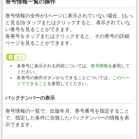
巻号情報一覧の操作
巻号情報の全件が1ページに表示されていない場合、[もっ
と見る]をタップまたはクリックすると、表示されていな
い巻号を見ることができます。
各巻号をタップまたはクリックすると、その巻号の詳細
ページを見ることができます。
参照
各巻号に表示される内容については、
巻号情報
を参照して
ください。
各巻号の操作ボタンからできることについては、
このペー
ジでできること
を参照してください。
バックナンバーの表示
巻号情報の一覧で、出版年月、巻号番号を指定すること
で、指定した条件に合致したバックナンバーの情報を表
示できます。