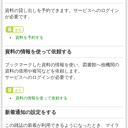
資料の貸し出しを予約できます。サービスへのログイン
が必要です。
参照
資料を予約する
資料の情報を使って依頼する
ブックマークした資料の情報を使い、図書館へ他機関の
資料の借用や複写などを依頼します。
サービスへのログインが必要です。
参照
資料の情報を使って依頼する
新着通知の設定をする
この雑誌の新着が利用できるようになったとき、マイラ