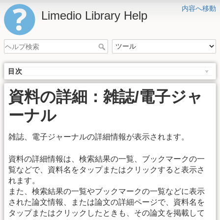
内容へ移動
Limedio Library Help
目次
資料の詳細：雑誌/電子ジャ
ーナル
雑誌、電子ジャーナルの詳細情報が表示されます。
資料の詳細情報は、検索結果の一覧、ブックマークの一
覧などで、資料名をタップまたはクリックすると表示さ
れます。
また、検索結果の一覧やブックマークの一覧などに表示
された論文情報、または論文の詳細ページで、資料名を
タップまたはクリックしたときも、その論文を掲載して