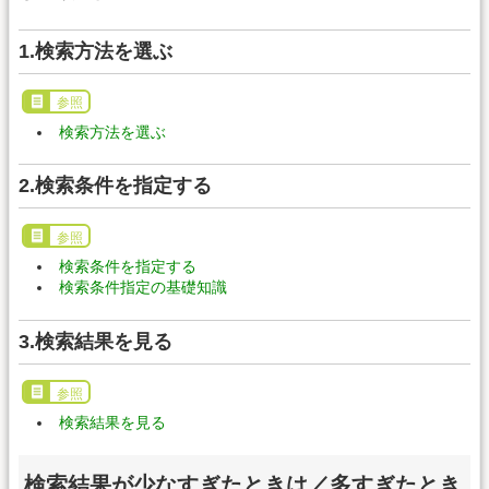
1.検索方法を選ぶ
参照
検索方法を選ぶ
2.検索条件を指定する
参照
検索条件を指定する
検索条件指定の基礎知識
3.検索結果を見る
参照
検索結果を見る
検索結果が少なすぎたときは／多すぎたとき