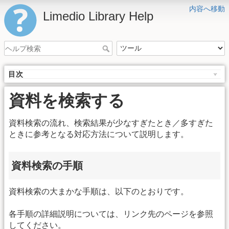
内容へ移動
Limedio Library Help
目次
資料を検索する
資料検索の流れ、検索結果が少なすぎたとき／多すぎた
ときに参考となる対応方法について説明します。
資料検索の手順
資料検索の大まかな手順は、以下のとおりです。
各手順の詳細説明については、リンク先のページを参照
してください。