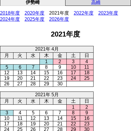
伊勢崎
高崎
2018年度
2020年度
2021年度
2022年度
2023年度
2024年度
2025年度
2026年度
2021年度
2021年 4月
月
火
水
木
金
土
日
1
2
3
4
5
6
7
8
9
10
11
12
13
14
15
16
17
18
19
20
21
22
23
24
25
26
27
28
29
30
2021年 5月
月
火
水
木
金
土
日
1
2
3
4
5
6
7
8
9
10
11
12
13
14
15
16
17
18
19
20
21
22
23
24
25
26
27
28
29
30