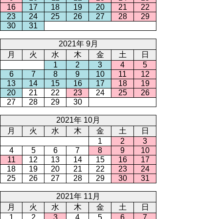
16
17
18
19
20
21
22
23
24
25
26
27
28
29
30
31
2021年 9月
月
火
水
木
金
土
日
1
2
3
4
5
6
7
8
9
10
11
12
13
14
15
16
17
18
19
20
21
22
23
24
25
26
27
28
29
30
2021年 10月
月
火
水
木
金
土
日
1
2
3
4
5
6
7
8
9
10
11
12
13
14
15
16
17
18
19
20
21
22
23
24
25
26
27
28
29
30
31
2021年 11月
月
火
水
木
金
土
日
1
2
3
4
5
6
7