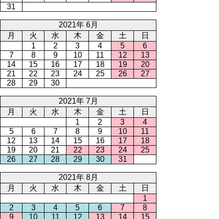
31
2021年 6月
月
火
水
木
金
土
日
1
2
3
4
5
6
7
8
9
10
11
12
13
14
15
16
17
18
19
20
21
22
23
24
25
26
27
28
29
30
2021年 7月
月
火
水
木
金
土
日
1
2
3
4
5
6
7
8
9
10
11
12
13
14
15
16
17
18
19
20
21
22
23
24
25
26
27
28
29
30
31
2021年 8月
月
火
水
木
金
土
日
1
2
3
4
5
6
7
8
9
10
11
12
13
14
15