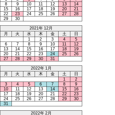
8
9
10
11
12
13
14
15
16
17
18
19
20
21
22
23
24
25
26
27
28
29
30
2021年 12月
月
火
水
木
金
土
日
1
2
3
4
5
6
7
8
9
10
11
12
13
14
15
16
17
18
19
20
21
22
23
24
25
26
27
28
29
30
31
2022年 1月
月
火
水
木
金
土
日
1
2
3
4
5
6
7
8
9
10
11
12
13
14
15
16
17
18
19
20
21
22
23
24
25
26
27
28
29
30
31
2022年 2月