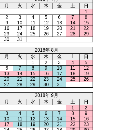
月
火
水
木
金
土
日
1
2
3
4
5
6
7
8
9
10
11
12
13
14
15
16
17
18
19
20
21
22
23
24
25
26
27
28
29
30
31
2018年 8月
月
火
水
木
金
土
日
1
2
3
4
5
6
7
8
9
10
11
12
13
14
15
16
17
18
19
20
21
22
23
24
25
26
27
28
29
30
31
2018年 9月
月
火
水
木
金
土
日
1
2
3
4
5
6
7
8
9
10
11
12
13
14
15
16
17
18
19
20
21
22
23
24
25
26
27
28
29
30