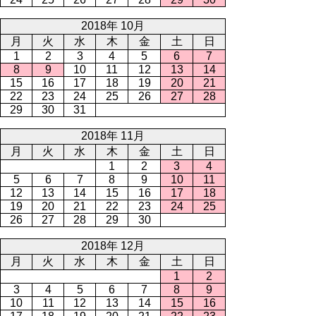
2018年 10月
月
火
水
木
金
土
日
1
2
3
4
5
6
7
8
9
10
11
12
13
14
15
16
17
18
19
20
21
22
23
24
25
26
27
28
29
30
31
2018年 11月
月
火
水
木
金
土
日
1
2
3
4
5
6
7
8
9
10
11
12
13
14
15
16
17
18
19
20
21
22
23
24
25
26
27
28
29
30
2018年 12月
月
火
水
木
金
土
日
1
2
3
4
5
6
7
8
9
10
11
12
13
14
15
16