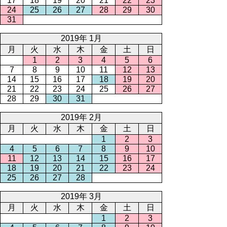
17
18
19
20
21
22
23
24
25
26
27
28
29
30
31
2019年 1月
月
火
水
木
金
土
日
1
2
3
4
5
6
7
8
9
10
11
12
13
14
15
16
17
18
19
20
21
22
23
24
25
26
27
28
29
30
31
2019年 2月
月
火
水
木
金
土
日
1
2
3
4
5
6
7
8
9
10
11
12
13
14
15
16
17
18
19
20
21
22
23
24
25
26
27
28
2019年 3月
月
火
水
木
金
土
日
1
2
3