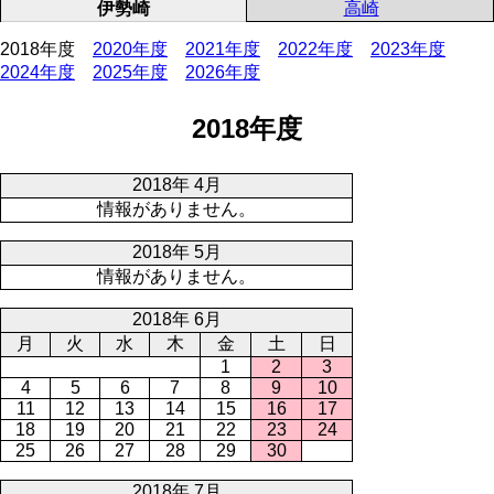
伊勢崎
高崎
2018年度
2020年度
2021年度
2022年度
2023年度
2024年度
2025年度
2026年度
2018年度
2018年 4月
情報がありません。
2018年 5月
情報がありません。
2018年 6月
月
火
水
木
金
土
日
1
2
3
4
5
6
7
8
9
10
11
12
13
14
15
16
17
18
19
20
21
22
23
24
25
26
27
28
29
30
2018年 7月